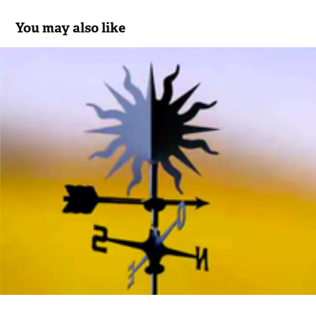
You may also like
Proposta Identity RAI Meteo
2012